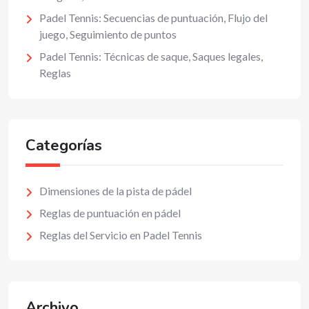
Padel Tennis: Secuencias de puntuación, Flujo del
juego, Seguimiento de puntos
Padel Tennis: Técnicas de saque, Saques legales,
Reglas
Categorías
Dimensiones de la pista de pádel
Reglas de puntuación en pádel
Reglas del Servicio en Padel Tennis
Archivo