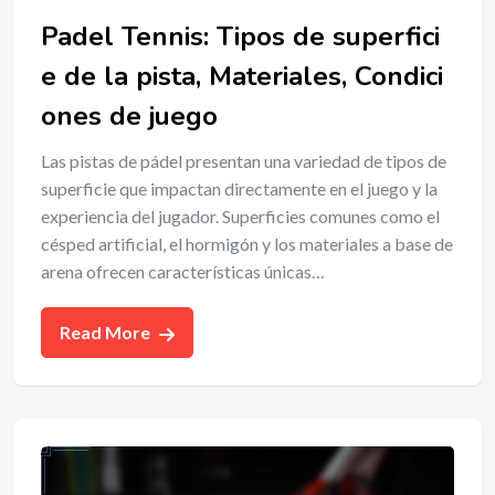
Padel Tennis: Tipos de superfici
e de la pista, Materiales, Condici
ones de juego
Las pistas de pádel presentan una variedad de tipos de
superficie que impactan directamente en el juego y la
experiencia del jugador. Superficies comunes como el
césped artificial, el hormigón y los materiales a base de
arena ofrecen características únicas…
Read More