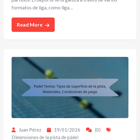
formatos de liga, como liga…
Read More
Juan Pérez
19/01/2026
(0)
Dimensiones de la pista de pádel