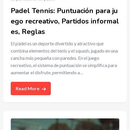
Padel Tennis: Puntuación para ju
ego recreativo, Partidos informal
es, Reglas
El pádel es un deporte divertido y atractivo que
combina elementos del tenis y el squash, jugado en una
cancha más pequeña con paredes. En el juego
recreativo, el sistema de puntuación se simplifica para
aumentar el disfrute, permitiendo a…
Read More