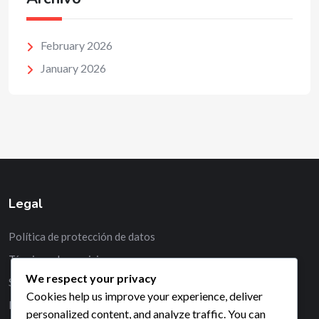
February 2026
January 2026
Legal
Política de protección de datos
Términos de servicio
We respect your privacy
Sobre nosotros
Cookies help us improve your experience, deliver
Ponte en contacto
personalized content, and analyze traffic. You can