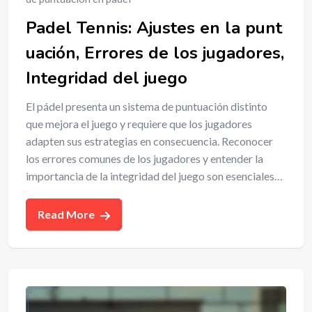
Padel Tennis: Ajustes en la punt
uación, Errores de los jugadores,
Integridad del juego
El pádel presenta un sistema de puntuación distinto
que mejora el juego y requiere que los jugadores
adapten sus estrategias en consecuencia. Reconocer
los errores comunes de los jugadores y entender la
importancia de la integridad del juego son esenciales…
Read More