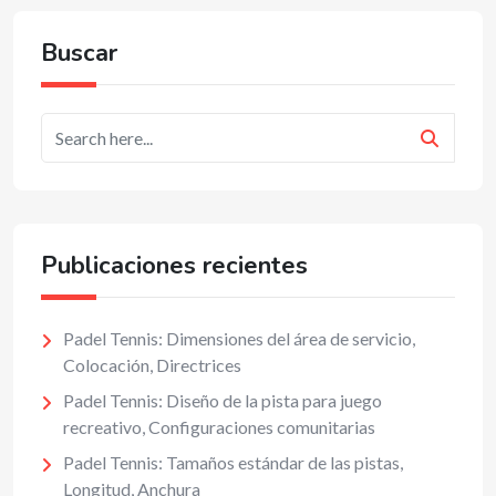
Buscar
Publicaciones recientes
Padel Tennis: Dimensiones del área de servicio,
Colocación, Directrices
Padel Tennis: Diseño de la pista para juego
recreativo, Configuraciones comunitarias
Padel Tennis: Tamaños estándar de las pistas,
Longitud, Anchura