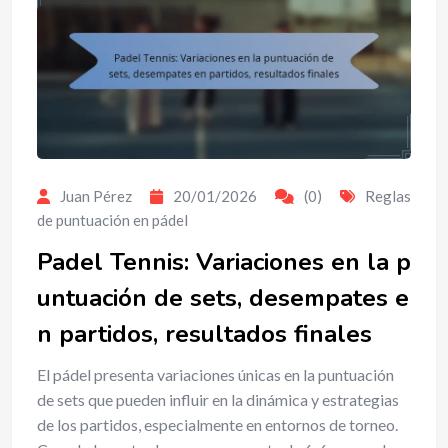
Juan Pérez
20/01/2026
(0)
Reglas
de puntuación en pádel
Padel Tennis: Variaciones en la p
untuación de sets, desempates e
n partidos, resultados finales
El pádel presenta variaciones únicas en la puntuación
de sets que pueden influir en la dinámica y estrategias
de los partidos, especialmente en entornos de torneo.