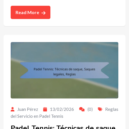
Read More
Juan Pérez
13/02/2026
(0)
Reglas
del Servicio en Padel Tennis
Padel Tennis: Técnicas de saque,