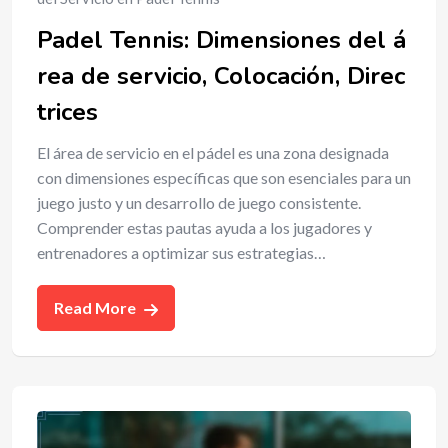
Padel Tennis: Dimensiones del á
rea de servicio, Colocación, Direc
trices
El área de servicio en el pádel es una zona designada
con dimensiones específicas que son esenciales para un
juego justo y un desarrollo de juego consistente.
Comprender estas pautas ayuda a los jugadores y
entrenadores a optimizar sus estrategias…
Read More