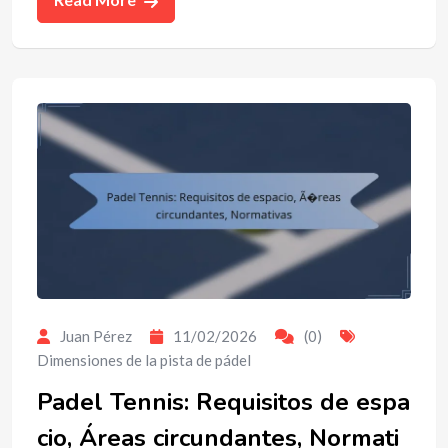
Juan Pérez
11/02/2026
(0)
Dimensiones de la pista de pádel
Padel Tennis: Requisitos de espa
cio, Áreas circundantes, Normati