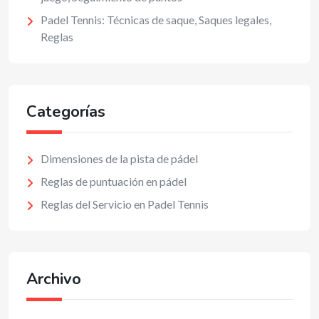
Padel Tennis: Técnicas de saque, Saques legales,
Reglas
Categorías
Dimensiones de la pista de pádel
Reglas de puntuación en pádel
Reglas del Servicio en Padel Tennis
Archivo