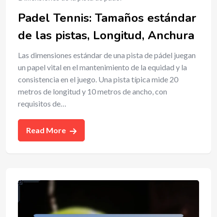
Padel Tennis: Tamaños estándar
de las pistas, Longitud, Anchura
Las dimensiones estándar de una pista de pádel juegan
un papel vital en el mantenimiento de la equidad y la
consistencia en el juego. Una pista típica mide 20
metros de longitud y 10 metros de ancho, con
requisitos de…
Read More