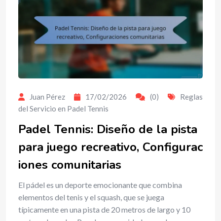
Juan Pérez
17/02/2026
(0)
Reglas
del Servicio en Padel Tennis
Padel Tennis: Diseño de la pista
para juego recreativo, Configurac
iones comunitarias
El pádel es un deporte emocionante que combina
elementos del tenis y el squash, que se juega
típicamente en una pista de 20 metros de largo y 10