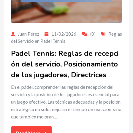
Juan Pérez
11/02/2026
(0)
Reglas
del Servicio en Padel Tennis
Padel Tennis: Reglas de recepci
ón del servicio, Posicionamiento
de los jugadores, Directrices
En el pádel, comprender las reglas de recepción del
servicio y la posición de los jugadores es esencial para
un juego efectivo. Las técnicas adecuadas y la posición
estratégica no solo mejoran el tiempo de reacción, sino
que también mejoran…
Read More