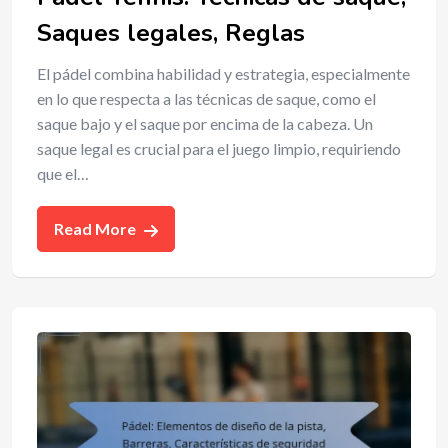
Saques legales, Reglas
El pádel combina habilidad y estrategia, especialmente
en lo que respecta a las técnicas de saque, como el
saque bajo y el saque por encima de la cabeza. Un
saque legal es crucial para el juego limpio, requiriendo
que el…
Read More