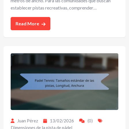
metros de ancho. Para las comunidades que buscan
establecer pistas recreativas, comprender…
Read More
Juan Pérez
13/02/2026
(0)
Dimensiones de la pista de pádel