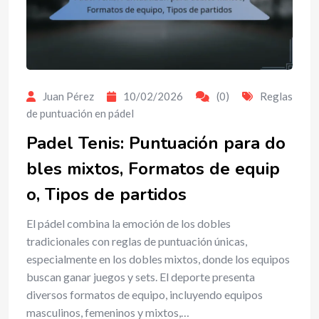
Juan Pérez
10/02/2026
(0)
Reglas
de puntuación en pádel
Padel Tenis: Puntuación para do
bles mixtos, Formatos de equip
o, Tipos de partidos
El pádel combina la emoción de los dobles
tradicionales con reglas de puntuación únicas,
especialmente en los dobles mixtos, donde los equipos
buscan ganar juegos y sets. El deporte presenta
diversos formatos de equipo, incluyendo equipos
masculinos, femeninos y mixtos,…