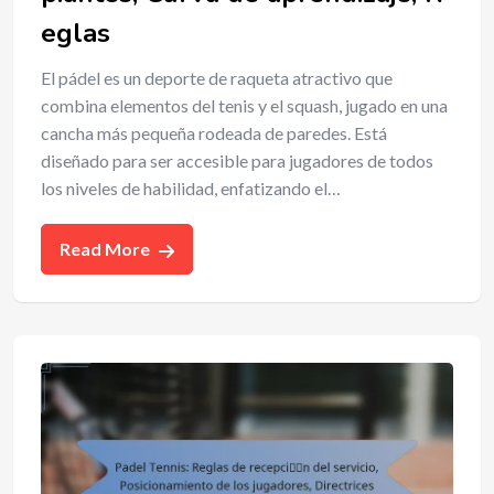
eglas
El pádel es un deporte de raqueta atractivo que
combina elementos del tenis y el squash, jugado en una
cancha más pequeña rodeada de paredes. Está
diseñado para ser accesible para jugadores de todos
los niveles de habilidad, enfatizando el…
Read More