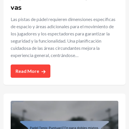
vas
Las pistas de pádel requieren dimensiones específicas
de espacio y áreas adicionales para el movimiento de
los jugadores y los espectadores para garantizar la
seguridad y la funcionalidad. Una planificación
cuidadosa de las áreas circundantes mejora la
experiencia general, centrándose…
Read More