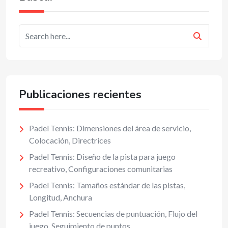
Publicaciones recientes
Padel Tennis: Dimensiones del área de servicio,
Colocación, Directrices
Padel Tennis: Diseño de la pista para juego
recreativo, Configuraciones comunitarias
Padel Tennis: Tamaños estándar de las pistas,
Longitud, Anchura
Padel Tennis: Secuencias de puntuación, Flujo del
juego, Seguimiento de puntos