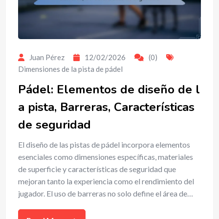
Juan Pérez
12/02/2026
(0)
Dimensiones de la pista de pádel
Pádel: Elementos de diseño de l
a pista, Barreras, Características
de seguridad
El diseño de las pistas de pádel incorpora elementos
esenciales como dimensiones específicas, materiales
de superficie y características de seguridad que
mejoran tanto la experiencia como el rendimiento del
jugador. El uso de barreras no solo define el área de…