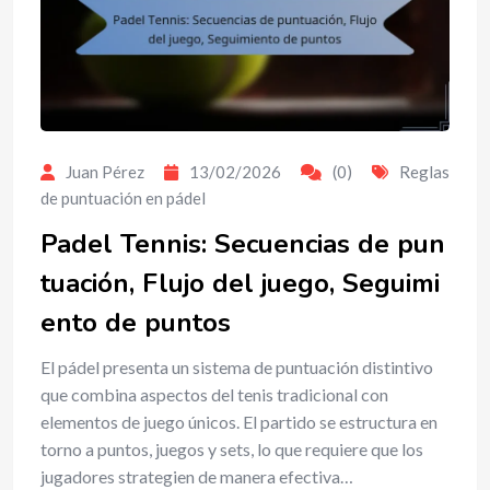
Juan Pérez
13/02/2026
(0)
Reglas
de puntuación en pádel
Padel Tennis: Secuencias de pun
tuación, Flujo del juego, Seguimi
ento de puntos
El pádel presenta un sistema de puntuación distintivo
que combina aspectos del tenis tradicional con
elementos de juego únicos. El partido se estructura en
torno a puntos, juegos y sets, lo que requiere que los
jugadores strategien de manera efectiva…