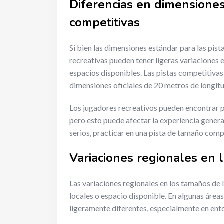
Diferencias en dimensiones 
competitivas
Si bien las dimensiones estándar para las pist
recreativas pueden tener ligeras variaciones
espacios disponibles. Las pistas competitivas
dimensiones oficiales de 20 metros de longit
Los jugadores recreativos pueden encontrar 
pero esto puede afectar la experiencia general
serios, practicar en una pista de tamaño comp
Variaciones regionales en 
Las variaciones regionales en los tamaños de 
locales o espacio disponible. En algunas áreas
ligeramente diferentes, especialmente en ent