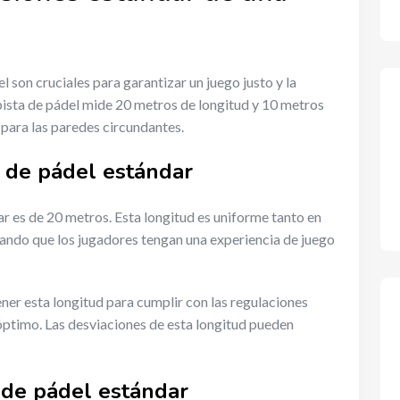
 son cruciales para garantizar un juego justo y la
pista de pádel mide 20 metros de longitud y 10 metros
 para las paredes circundantes.
a de pádel estándar
r es de 20 metros. Esta longitud es uniforme tanto en
ando que los jugadores tengan una experiencia de juego
tener esta longitud para cumplir con las regulaciones
óptimo. Las desviaciones de esta longitud pueden
 de pádel estándar