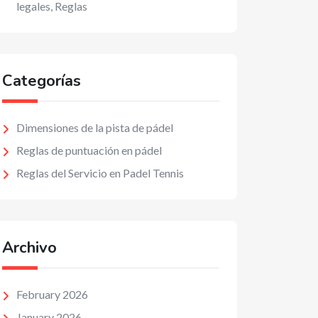
legales, Reglas
Categorías
Dimensiones de la pista de pádel
Reglas de puntuación en pádel
Reglas del Servicio en Padel Tennis
Archivo
February 2026
January 2026