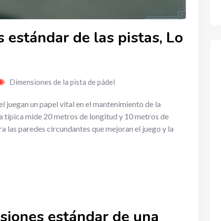
 estándar de las pistas, Lo
Dimensiones de la pista de pádel
l juegan un papel vital en el mantenimiento de la
ta típica mide 20 metros de longitud y 10 metros de
ra las paredes circundantes que mejoran el juego y la
siones estándar de una