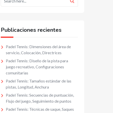
Publicaciones recientes
Padel Tennis: Dimensiones del área de
servicio, Colocación, Directrices
Padel Tennis: Diseño de la pista para
juego recreativo, Configuraciones
comunitarias
Padel Tennis: Tamaños estándar de las
pistas, Longitud, Anchura
Padel Tennis: Secuencias de puntuación,
Flujo del juego, Seguimiento de puntos
Padel Tennis: Técnicas de saque, Saques