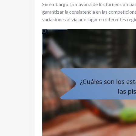
Sin embargo, la mayoría de los torneos oficia
garantizar la consistencia en las competicion
variaciones al viajar o jugar en diferentes reg