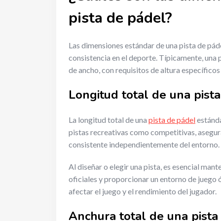
pista de pádel?
Las dimensiones estándar de una pista de pádel
consistencia en el deporte. Típicamente, una 
de ancho, con requisitos de altura específicos
Longitud total de una pist
La longitud total de una
pista de pádel
estánda
pistas recreativas como competitivas, asegur
consistente independientemente del entorno.
Al diseñar o elegir una pista, es esencial man
oficiales y proporcionar un entorno de juego 
afectar el juego y el rendimiento del jugador.
Anchura total de una pista