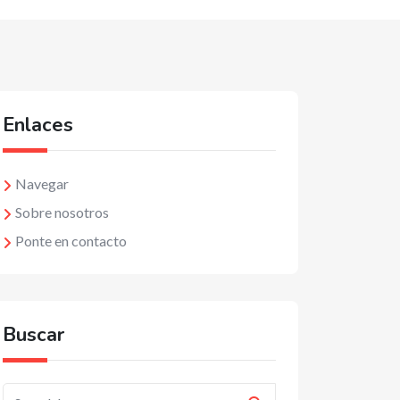
Enlaces
Navegar
Sobre nosotros
Ponte en contacto
Buscar