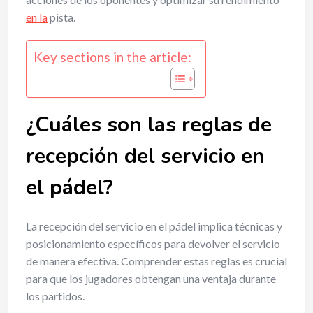
en la
pista.
Key sections in the article:
¿Cuáles son las reglas de
recepción del servicio en
el pádel?
La recepción del servicio en el pádel implica técnicas y
posicionamiento específicos para devolver el servicio
de manera efectiva. Comprender estas reglas es crucial
para que los jugadores obtengan una ventaja durante
los partidos.