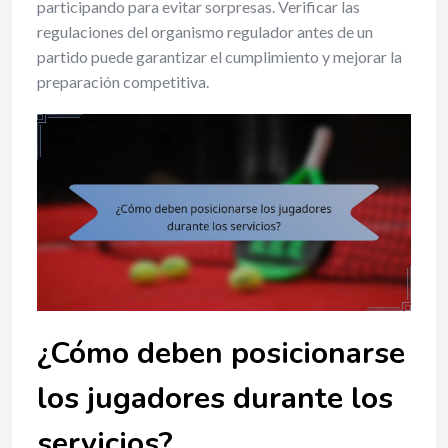
participando para evitar sorpresas. Verificar las
regulaciones del organismo regulador antes de un
partido puede garantizar el cumplimiento y mejorar la
preparación competitiva.
¿Cómo deben posicionarse
los jugadores durante los
servicios?