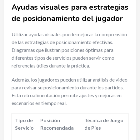
Ayudas visuales para estrategias
de posicionamiento del jugador
Utilizar ayudas visuales puede mejorar la comprensión
de las estrategias de posicionamiento efectivas.
Diagramas que ilustran posiciones óptimas para
diferentes tipos de servicios pueden servir como
referencias útiles durante la práctica.
Además, los jugadores pueden utilizar análisis de video
para revisar su posicionamiento durante los partidos.
Esta retroalimentación permite ajustes y mejoras en
escenarios en tiempo real.
Tipo de
Posición
Técnica de Juego
Servicio
Recomendada
de Pies