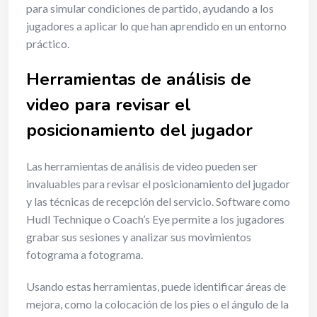
para simular condiciones de partido, ayudando a los
jugadores a aplicar lo que han aprendido en un entorno
práctico.
Herramientas de análisis de
video para revisar el
posicionamiento del jugador
Las herramientas de análisis de video pueden ser
invaluables para revisar el posicionamiento del jugador
y las técnicas de recepción del servicio. Software como
Hudl Technique o Coach’s Eye permite a los jugadores
grabar sus sesiones y analizar sus movimientos
fotograma a fotograma.
Usando estas herramientas, puede identificar áreas de
mejora, como la colocación de los pies o el ángulo de la