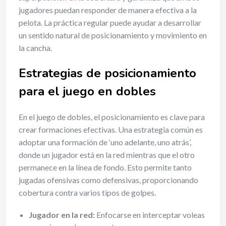
jugadores puedan responder de manera efectiva a la
pelota. La práctica regular puede ayudar a desarrollar
un sentido natural de posicionamiento y movimiento en
la cancha.
Estrategias de posicionamiento
para el juego en dobles
En el juego de dobles, el posicionamiento es clave para
crear formaciones efectivas. Una estrategia común es
adoptar una formación de ‘uno adelante, uno atrás’,
donde un jugador está en la red mientras que el otro
permanece en la línea de fondo. Esto permite tanto
jugadas ofensivas como defensivas, proporcionando
cobertura contra varios tipos de golpes.
Jugador en la red:
Enfocarse en interceptar voleas