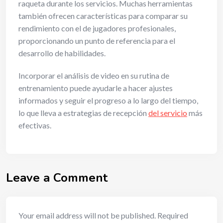
raqueta durante los servicios. Muchas herramientas
también ofrecen características para comparar su
rendimiento con el de jugadores profesionales,
proporcionando un punto de referencia para el
desarrollo de habilidades.
Incorporar el análisis de video en su rutina de
entrenamiento puede ayudarle a hacer ajustes
informados y seguir el progreso a lo largo del tiempo,
lo que lleva a estrategias de recepción
del servicio
más
efectivas.
Leave a Comment
Your email address will not be published.
Required