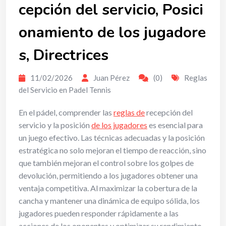
cepción del servicio, Posici
onamiento de los jugadore
s, Directrices
11/02/2026
Juan Pérez
(0)
Reglas
del Servicio en Padel Tennis
En el pádel, comprender las
reglas de
recepción del
servicio y la posición
de los jugadores
es esencial para
un juego efectivo. Las técnicas adecuadas y la posición
estratégica no solo mejoran el tiempo de reacción, sino
que también mejoran el control sobre los golpes de
devolución, permitiendo a los jugadores obtener una
ventaja competitiva. Al maximizar la cobertura de la
cancha y mantener una dinámica de equipo sólida, los
jugadores pueden responder rápidamente a las
acciones de los oponentes y optimizar su rendimiento