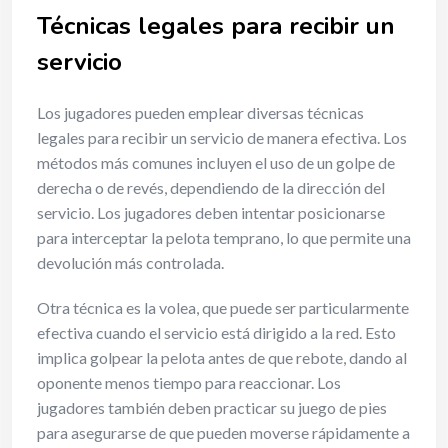
Técnicas legales para recibir un
servicio
Los jugadores pueden emplear diversas técnicas
legales para recibir un servicio de manera efectiva. Los
métodos más comunes incluyen el uso de un golpe de
derecha o de revés, dependiendo de la dirección del
servicio. Los jugadores deben intentar posicionarse
para interceptar la pelota temprano, lo que permite una
devolución más controlada.
Otra técnica es la volea, que puede ser particularmente
efectiva cuando el servicio está dirigido a la red. Esto
implica golpear la pelota antes de que rebote, dando al
oponente menos tiempo para reaccionar. Los
jugadores también deben practicar su juego de pies
para asegurarse de que pueden moverse rápidamente a