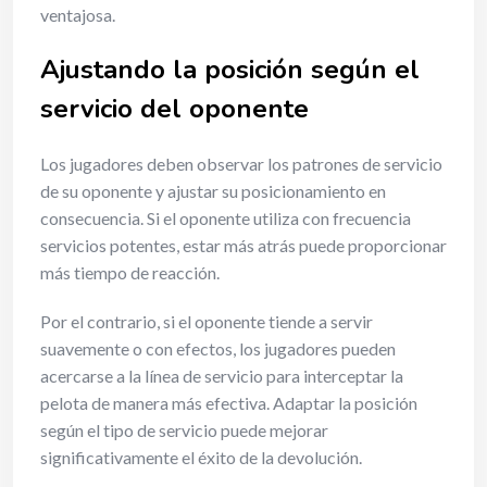
ventajosa.
Ajustando la posición según el
servicio del oponente
Los jugadores deben observar los patrones de servicio
de su oponente y ajustar su posicionamiento en
consecuencia. Si el oponente utiliza con frecuencia
servicios potentes, estar más atrás puede proporcionar
más tiempo de reacción.
Por el contrario, si el oponente tiende a servir
suavemente o con efectos, los jugadores pueden
acercarse a la línea de servicio para interceptar la
pelota de manera más efectiva. Adaptar la posición
según el tipo de servicio puede mejorar
significativamente el éxito de la devolución.