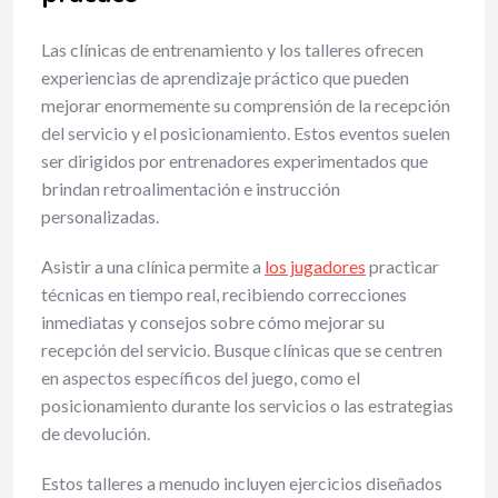
Las clínicas de entrenamiento y los talleres ofrecen
experiencias de aprendizaje práctico que pueden
mejorar enormemente su comprensión de la recepción
del servicio y el posicionamiento. Estos eventos suelen
ser dirigidos por entrenadores experimentados que
brindan retroalimentación e instrucción
personalizadas.
Asistir a una clínica permite a
los jugadores
practicar
técnicas en tiempo real, recibiendo correcciones
inmediatas y consejos sobre cómo mejorar su
recepción del servicio. Busque clínicas que se centren
en aspectos específicos del juego, como el
posicionamiento durante los servicios o las estrategias
de devolución.
Estos talleres a menudo incluyen ejercicios diseñados