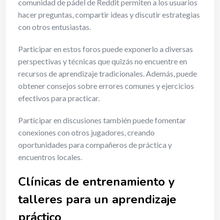
comunidad de pádel de Reddit permiten a los usuarios
hacer preguntas, compartir ideas y discutir estrategias
con otros entusiastas.
Participar en estos foros puede exponerlo a diversas
perspectivas y técnicas que quizás no encuentre en
recursos de aprendizaje tradicionales. Además, puede
obtener consejos sobre errores comunes y ejercicios
efectivos para practicar.
Participar en discusiones también puede fomentar
conexiones con otros jugadores, creando
oportunidades para compañeros de práctica y
encuentros locales.
Clínicas de entrenamiento y
talleres para un aprendizaje
práctico