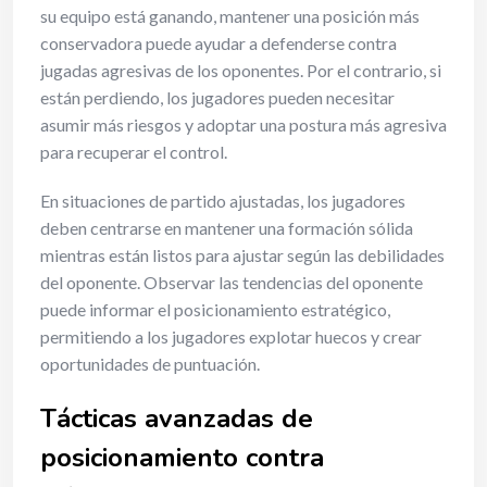
su equipo está ganando, mantener una posición más
conservadora puede ayudar a defenderse contra
jugadas agresivas de los oponentes. Por el contrario, si
están perdiendo, los jugadores pueden necesitar
asumir más riesgos y adoptar una postura más agresiva
para recuperar el control.
En situaciones de partido ajustadas, los jugadores
deben centrarse en mantener una formación sólida
mientras están listos para ajustar según las debilidades
del oponente. Observar las tendencias del oponente
puede informar el posicionamiento estratégico,
permitiendo a los jugadores explotar huecos y crear
oportunidades de puntuación.
Tácticas avanzadas de
posicionamiento contra