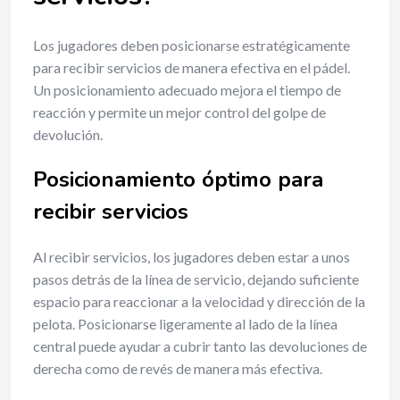
Los jugadores deben posicionarse estratégicamente
para recibir servicios de manera efectiva en el pádel.
Un posicionamiento adecuado mejora el tiempo de
reacción y permite un mejor control del golpe de
devolución.
Posicionamiento óptimo para
recibir servicios
Al recibir servicios, los jugadores deben estar a unos
pasos detrás de la línea de servicio, dejando suficiente
espacio para reaccionar a la velocidad y dirección de la
pelota. Posicionarse ligeramente al lado de la línea
central puede ayudar a cubrir tanto las devoluciones de
derecha como de revés de manera más efectiva.