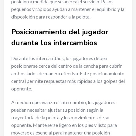
posición a medida que se acerca el servicio. Pasos
pequeños y rápidos ayudan a mantener el equilibrio y la
disposición para responder a la pelota.
Posicionamiento del jugador
durante los intercambios
Durante los intercambios, los jugadores deben
posicionarse cerca del centro de la cancha para cubrir
ambos lados de manera efectiva. Este posicionamiento
central permite respuestas más rápidas a los golpes del
oponente.
A medida que avanza el intercambio, los jugadores
pueden necesitar ajustar su posición según la
trayectoria de la pelota y los movimientos de su
oponente. Mantenerse ligero en los pies y listo para
moverse es esencial para mantener una posición