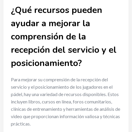
¿Qué recursos pueden
ayudar a mejorar la
comprensión de la
recepción del servicio y el
posicionamiento?
Para mejorar su comprensión de la recepción del
servicio y el posicionamiento de los jugadores en el
pádel, hay una variedad de recursos disponibles. Estos
incluyen libros, cursos en línea, foros comunitarios,
clínicas de entrenamiento y herramientas de análisis de
video que proporcionan información valiosa y técnicas
prácticas.