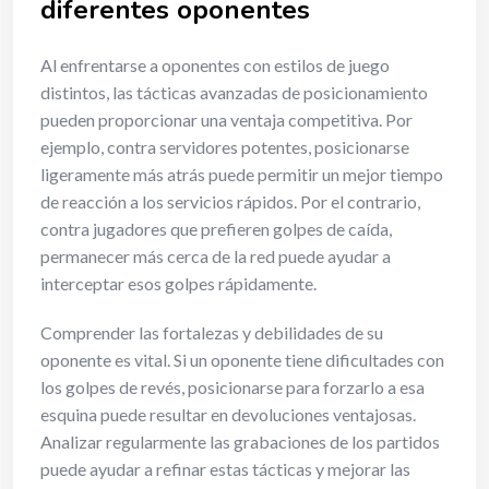
diferentes oponentes
Al enfrentarse a oponentes con estilos de juego
distintos, las tácticas avanzadas de posicionamiento
pueden proporcionar una ventaja competitiva. Por
ejemplo, contra servidores potentes, posicionarse
ligeramente más atrás puede permitir un mejor tiempo
de reacción a los servicios rápidos. Por el contrario,
contra jugadores que prefieren golpes de caída,
permanecer más cerca de la red puede ayudar a
interceptar esos golpes rápidamente.
Comprender las fortalezas y debilidades de su
oponente es vital. Si un oponente tiene dificultades con
los golpes de revés, posicionarse para forzarlo a esa
esquina puede resultar en devoluciones ventajosas.
Analizar regularmente las grabaciones de los partidos
puede ayudar a refinar estas tácticas y mejorar las