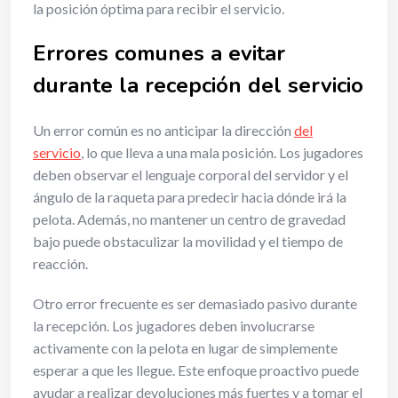
la posición óptima para recibir el servicio.
Errores comunes a evitar
durante la recepción del servicio
Un error común es no anticipar la dirección
del
servicio
, lo que lleva a una mala posición. Los jugadores
deben observar el lenguaje corporal del servidor y el
ángulo de la raqueta para predecir hacia dónde irá la
pelota. Además, no mantener un centro de gravedad
bajo puede obstaculizar la movilidad y el tiempo de
reacción.
Otro error frecuente es ser demasiado pasivo durante
la recepción. Los jugadores deben involucrarse
activamente con la pelota en lugar de simplemente
esperar a que les llegue. Este enfoque proactivo puede
ayudar a realizar devoluciones más fuertes y a tomar el