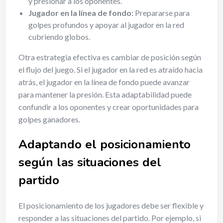
y presionar a los oponentes.
Jugador en la línea de fondo:
Prepararse para
golpes profundos y apoyar al jugador en la red
cubriendo globos.
Otra estrategia efectiva es cambiar de posición según
el flujo del juego. Si el jugador en la red es atraído hacia
atrás, el jugador en la línea de fondo puede avanzar
para mantener la presión. Esta adaptabilidad puede
confundir a los oponentes y crear oportunidades para
golpes ganadores.
Adaptando el posicionamiento
según las situaciones del
partido
El posicionamiento de los jugadores debe ser flexible y
responder a las situaciones del partido. Por ejemplo, si