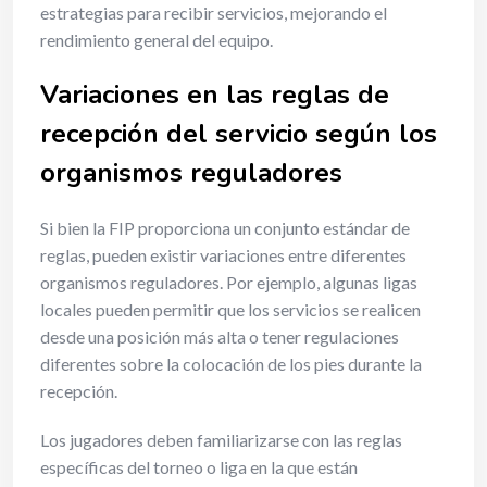
estrategias para recibir servicios, mejorando el
rendimiento general del equipo.
Variaciones en las reglas de
recepción del servicio según los
organismos reguladores
Si bien la FIP proporciona un conjunto estándar de
reglas, pueden existir variaciones entre diferentes
organismos reguladores. Por ejemplo, algunas ligas
locales pueden permitir que los servicios se realicen
desde una posición más alta o tener regulaciones
diferentes sobre la colocación de los pies durante la
recepción.
Los jugadores deben familiarizarse con las reglas
específicas del torneo o liga en la que están