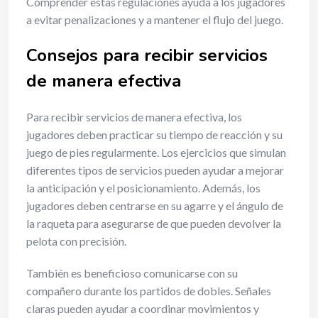
Comprender estas regulaciones ayuda a los jugadores
a evitar penalizaciones y a mantener el flujo del juego.
Consejos para recibir servicios
de manera efectiva
Para recibir servicios de manera efectiva, los
jugadores deben practicar su tiempo de reacción y su
juego de pies regularmente. Los ejercicios que simulan
diferentes tipos de servicios pueden ayudar a mejorar
la anticipación y el posicionamiento. Además, los
jugadores deben centrarse en su agarre y el ángulo de
la raqueta para asegurarse de que pueden devolver la
pelota con precisión.
También es beneficioso comunicarse con su
compañero durante los partidos de dobles. Señales
claras pueden ayudar a coordinar movimientos y