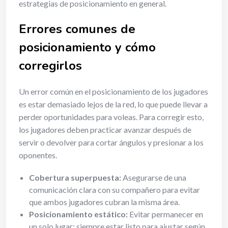
estrategias de posicionamiento en general.
Errores comunes de
posicionamiento y cómo
corregirlos
Un error común en el posicionamiento de los jugadores
es estar demasiado lejos de la red, lo que puede llevar a
perder oportunidades para voleas. Para corregir esto,
los jugadores deben practicar avanzar después de
servir o devolver para cortar ángulos y presionar a los
oponentes.
Cobertura superpuesta:
Asegurarse de una
comunicación clara con su compañero para evitar
que ambos jugadores cubran la misma área.
Posicionamiento estático:
Evitar permanecer en
un solo lugar; siempre estar listo para ajustar según