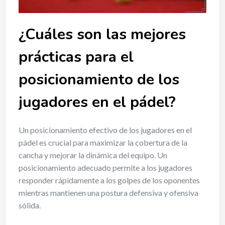
¿Cuáles son las mejores
prácticas para el
posicionamiento de los
jugadores en el pádel?
Un posicionamiento efectivo de los jugadores en el
pádel es crucial para maximizar la cobertura de la
cancha y mejorar la dinámica del equipo. Un
posicionamiento adecuado permite a los jugadores
responder rápidamente a los golpes de los oponentes
mientras mantienen una postura defensiva y ofensiva
sólida.