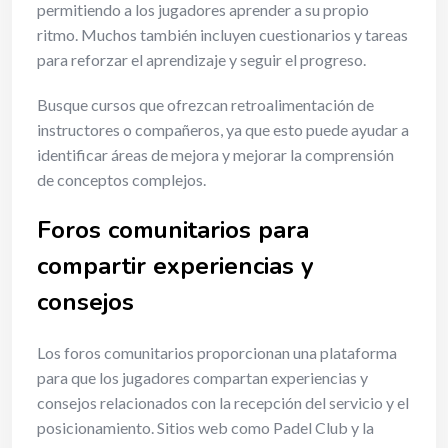
permitiendo a los jugadores aprender a su propio
ritmo. Muchos también incluyen cuestionarios y tareas
para reforzar el aprendizaje y seguir el progreso.
Busque cursos que ofrezcan retroalimentación de
instructores o compañeros, ya que esto puede ayudar a
identificar áreas de mejora y mejorar la comprensión
de conceptos complejos.
Foros comunitarios para
compartir experiencias y
consejos
Los foros comunitarios proporcionan una plataforma
para que los jugadores compartan experiencias y
consejos relacionados con la recepción del servicio y el
posicionamiento. Sitios web como Padel Club y la