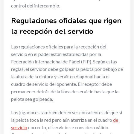
control del intercambio.
Regulaciones oficiales que rigen
la recepción del servicio
Las regulaciones oficiales para la recepción del
servicio en el pádel están establecidas por la
Federación Internacional de Pádel (FIP). Según estas
reglas, el servidor debe golpear la pelota por debajo de
la altura de la cintura y servir en diagonal hacia el
cuadro de servicio del oponente. El receptor debe
permanecer detrás de la línea de servicio hasta que la
pelota sea golpeada.
Los jugadores también deben ser conscientes de que si
la pelota toca la red pero aún aterriza en el cuadro
de
servicio
correcto, el servicio se considera válido.