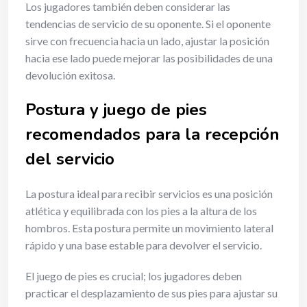
Los jugadores también deben considerar las
tendencias de servicio de su oponente. Si el oponente
sirve con frecuencia hacia un lado, ajustar la posición
hacia ese lado puede mejorar las posibilidades de una
devolución exitosa.
Postura y juego de pies
recomendados para la recepción
del servicio
La postura ideal para recibir servicios es una posición
atlética y equilibrada con los pies a la altura de los
hombros. Esta postura permite un movimiento lateral
rápido y una base estable para devolver el servicio.
El juego de pies es crucial; los jugadores deben
practicar el desplazamiento de sus pies para ajustar su