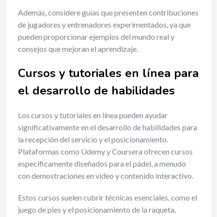
Además, considere guías que presenten contribuciones
de jugadores y entrenadores experimentados, ya que
pueden proporcionar ejemplos del mundo real y
consejos que mejoran el aprendizaje.
Cursos y tutoriales en línea para
el desarrollo de habilidades
Los cursos y tutoriales en línea pueden ayudar
significativamente en el desarrollo de habilidades para
la recepción del servicio y el posicionamiento.
Plataformas como Udemy y Coursera ofrecen cursos
específicamente diseñados para el pádel, a menudo
con demostraciones en video y contenido interactivo.
Estos cursos suelen cubrir técnicas esenciales, como el
juego de pies y el posicionamiento de la raqueta,