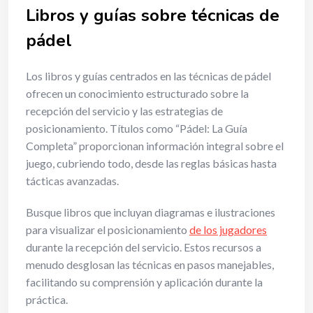
Libros y guías sobre técnicas de
pádel
Los libros y guías centrados en las técnicas de pádel
ofrecen un conocimiento estructurado sobre la
recepción del servicio y las estrategias de
posicionamiento. Títulos como “Pádel: La Guía
Completa” proporcionan información integral sobre el
juego, cubriendo todo, desde las reglas básicas hasta
tácticas avanzadas.
Busque libros que incluyan diagramas e ilustraciones
para visualizar el posicionamiento
de los jugadores
durante la recepción del servicio. Estos recursos a
menudo desglosan las técnicas en pasos manejables,
facilitando su comprensión y aplicación durante la
práctica.